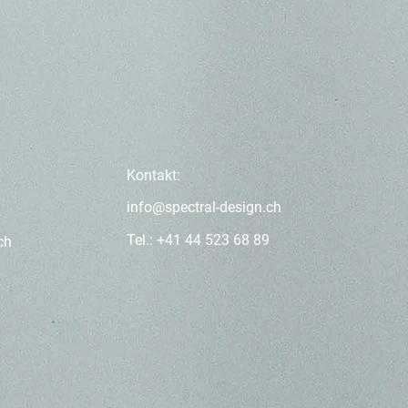
Kontakt:
info@spectral-design.ch
Tel.: +41 44 523 68 89
ach