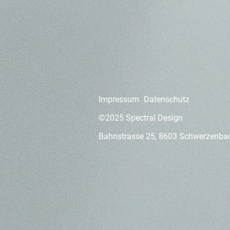
Impressum
Datenschutz
©2025 Spectral Design
Bahnstrasse 25, 8603 Schwerzenb